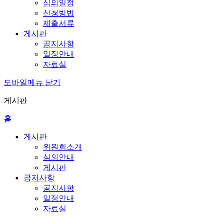
심의일정
신청방법
제출서류
게시판
공지사항
일정안내
자료실
모바일메뉴 닫기
게시판
홈
게시판
위원회소개
심의안내
게시판
공지사항
공지사항
일정안내
자료실