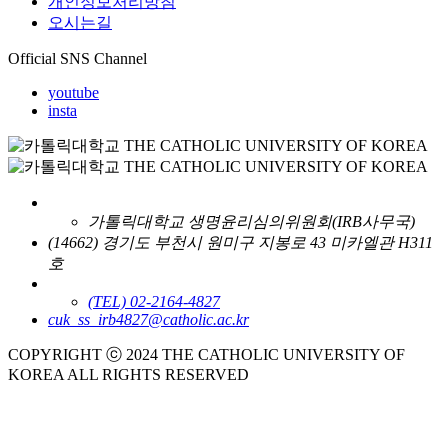
개인정보처리방침
오시는길
Official SNS Channel
youtube
insta
가톨릭대학교 생명윤리심의위원회(IRB사무국)
(14662) 경기도 부천시 원미구 지봉로 43 미카엘관 H311
호
(TEL) 02-2164-4827
cuk_ss_irb4827@catholic.ac.kr
COPYRIGHT ⓒ 2024 THE CATHOLIC UNIVERSITY OF
KOREA ALL RIGHTS RESERVED