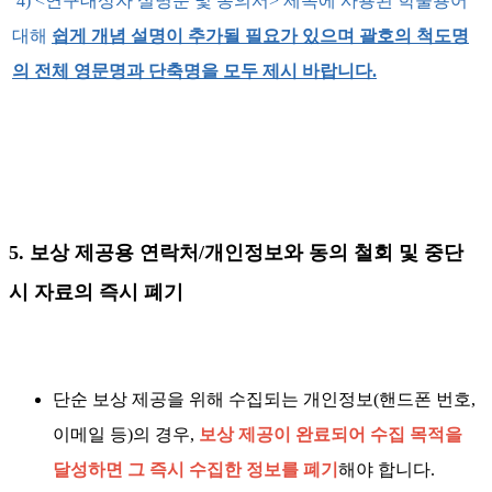
4) <연구대상자 설명문 및 동의서> 제목에 사용된 학술용어
대해
쉽게 개념 설명이 추가될 필요가 있으며 괄호의 척도명
의 전체 영문명과 단축명을 모두 제시 바랍니다.
5. 보상 제공용 연락처/개인정보와 동의 철회 및 중단
시 자료의 즉시 폐기
단순 보상 제공을 위해 수집되는 개인정보(핸드폰 번호,
이메일 등)의 경우,
보상 제공이 완료되어 수집 목적을
달성하면 그 즉시 수집한 정보를 폐기
해야 합니다.