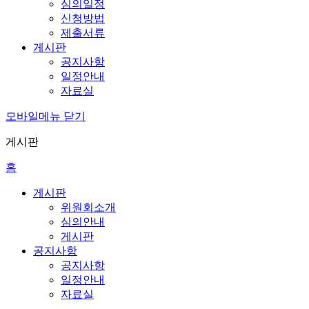
심의일정
신청방법
제출서류
게시판
공지사항
일정안내
자료실
모바일메뉴 닫기
게시판
홈
게시판
위원회소개
심의안내
게시판
공지사항
공지사항
일정안내
자료실