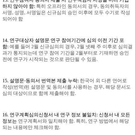
하지 않아야 함:
특히 오프라인 동의서의 경우, 동의취득자의
서명, 성명, 서명일은
신규심의 승인 이후에 모두
수기로 작성
되어야 함
14. 연구대상자 설명문 연구 참여기간에 심의 이전 기간 포
함:
예를 들어 2월 신규심의의 경우, 2월 넷째 주 이후로 심의결
과가 통지되는데 연구 참여 기간을 2월부터로 기재하면 승인
전에 연구가 시작되는 것으로 판단될 수 있음.
15. 설명문·동의서 번역본 제출 누락:
한국어 외 다른 언어로
작성(번역)된 설명문 및 동의서를 사용하는 경우, 해당 문서도
심의 대상이므로 함께 제출해야 함.
16. 연구계획심의신청서 내 연구 정보 불일치:
신청서 내 모든
정보는
연구계획서와 일치해야 함. 특히, 연구 방법에서 해당
되는 내용에만 체크해야 함.