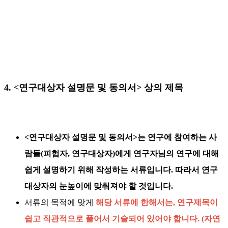
4. <연구대상자 설명문 및 동의서> 상의 제목
<연구대상자 설명문 및 동의서>는 연구에 참여하는 사
람들(피험자, 연구대상자)에게 연구자님의 연구에 대해
쉽게 설명하기 위해 작성하는 서류입니다. 따라서 연구
대상자의 눈높이에 맞춰져야 할 것입니다.
서류의 목적에 맞게
해당 서류에 한해서는, 연구제목이
쉽고 직관적으로 풀어서 기술되어 있어야 합니다. (자연