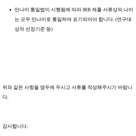
만나이 통일법이 시행됨에 따라 IRB 제출 서류상의 나이
는 모두 만나이로 통일하여 표기되어야 합니다. (연구대
상자 선정기준 등)
위와 같은 사항을 염두에 두시고 서류를 작성해주시기 바랍니
다.
감사합니다.