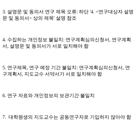
3. 설명문 및 동의서 연구 제목 오류:
하단 '4. <연구대상자 설명
문 및 동의서> 상의 제목' 설명 참조
4. 수집하는 개인정보 불일치
: 연구계획심의신청서, 연구계획
서, 설명문 및 동의서가 서로 일치해야 함
5. 연구제목, 연구 예정 기간 불일치:
연구계획심의신청서, 연
구계획서, 지도교수 서약서가 서로 일치해야 함
6. 연구 자료와 개인정보의 보관기간 불일치
7. 대학원생의 지도교수는 공동연구자로 기입하지 않아야 함