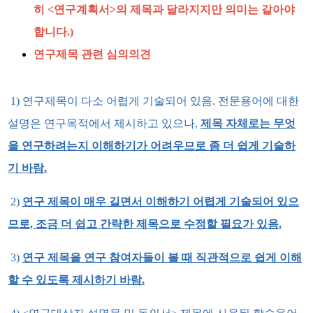
히 <연구계획서>의 제목과 달라지지만 의미는 같아야
합니다.)
연구제목 관련 심의의견
1) 연구제목이 다소 어렵게 기술되어 있음. 전문용어에 대한
설명은 연구목적에서 제시하고 있으나,
제목 자체로는 무엇
을 연구하려는지 이해하기가 어려우므로 좀 더 쉽게 기술하
기 바람.
2)
연구 제목이 매우 길면서 이해하기 어렵게 기술되어 있으
므로, 조금 더 쉽고 간략한 제목으로 수정할 필요가 있음.
3)
연구 제목을 연구 참여자들이 볼 때 직관적으로 쉽게 이해
할 수 있도록 제시하기 바람.