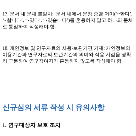
17. 문서 내 문체 불일치:
문서 내에서 문장 종결 어미(‘~한다’,
‘~합니다’, ‘~있다’, ‘~있습니다’)를 혼용하지 말고 하나의 문체
로 통일하여 작성해야 함.
18. 개인정보 및 연구자료의 사용·보관기간 기재:
개인정보의
이용기간과 연구자료의 보관기간의 의미와 적용 시점을 명확
히 구분하여 연구참여자가 혼동하지 않도록 작성해야 함.
신규심의 서류 작성 시 유의사항
1. 연구대상자 보호 조치