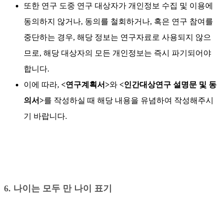
또한 연구 도중 연구 대상자가 개인정보 수집 및 이용에
동의하지 않거나, 동의를 철회하거나, 혹은 연구 참여를
중단하는 경우, 해당 정보는 연구자료로 사용되지 않으
므로, 해당 대상자의 모든 개인정보는 즉시 파기되어야
합니다.
이에 따라,
<
연구계획서>
와
<인간대상연구 설명문 및 동
의서>
를 작성하실 때 해당 내용을 유념하여 작성해주시
기 바랍니다.
6. 나이는 모두 만 나이 표기