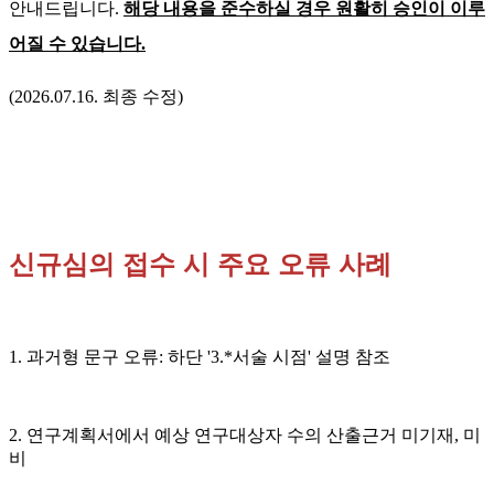
안내드립니다.
해당 내용을 준수하실 경우 원활히 승인이 이루
어질 수 있습니다.
(2026.07.16. 최종 수정)
신규심의 접수 시 주요 오류 사례
1. 과거형 문구 오류:
하단 '3.*서술 시점' 설명 참조
2. 연구계획서에서 예상 연구대상자 수의 산출근거 미기재, 미
비