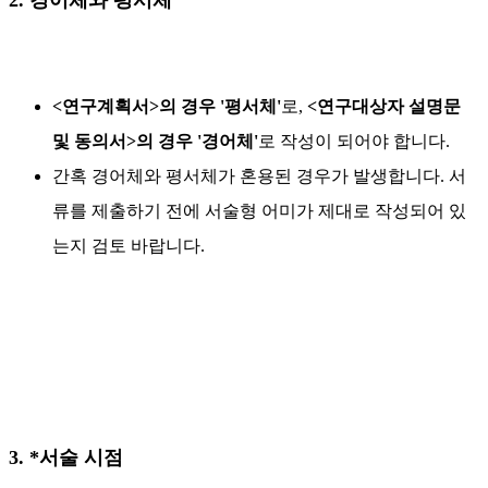
2. 경어체와 평서체
<연구계획서>의 경우 '평서체'
로,
<연구대상자 설명문
및 동의서>의 경우 '경어체'
로 작성이 되어야 합니다.
간혹 경어체와 평서체가 혼용된 경우가 발생합니다. 서
류를 제출하기 전에 서술형 어미가 제대로 작성되어 있
는지 검토 바랍니다.
3. *서술 시점