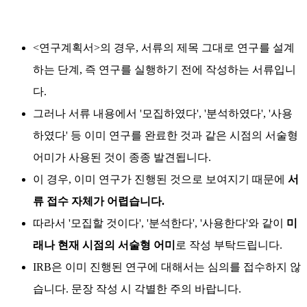
<연구계획서>의 경우, 서류의 제목 그대로 연구를 설계
하는 단계, 즉 연구를 실행하기 전에 작성하는 서류입니
다.
그러나 서류 내용에서 '모집하였다', '분석하였다', '사용
하였다' 등 이미 연구를 완료한 것과 같은 시점의 서술형
어미가 사용된 것이 종종 발견됩니다.
이 경우, 이미 연구가 진행된 것으로 보여지기 때문에
서
류 접수 자체가 어렵습니다.
따라서 '모집할 것이다', '분석한다', '사용한다'와 같이
미
래나 현재 시점의 서술형 어미
로 작성 부탁드립니다.
IRB은 이미 진행된 연구에 대해서는 심의를 접수하지 않
습니다. 문장 작성 시 각별한 주의 바랍니다.