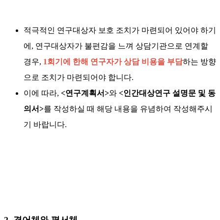
적극적인 연구대상자 보호 조치가 마련되어 있어야 하기
에, 연구대상자가 불편감을 느껴 상담기관으로 연계할
경우,
1회기에 한해 연구자가 상담 비용을 부담
하는 방향
으로 조치가 마련되어야 합니다.
이에 따라,
<
연구계획서>
와
<인간대상연구 설명문 및 동
의서>
를 작성하실 때 해당 내용을 유념하여 작성해주시
기 바랍니다.