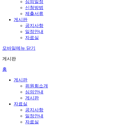
심의일정
신청방법
제출서류
게시판
공지사항
일정안내
자료실
모바일메뉴 닫기
게시판
홈
게시판
위원회소개
심의안내
게시판
자료실
공지사항
일정안내
자료실