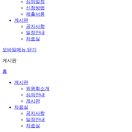
심의일정
신청방법
제출서류
게시판
공지사항
일정안내
자료실
모바일메뉴 닫기
게시판
홈
게시판
위원회소개
심의안내
게시판
자료실
공지사항
일정안내
자료실