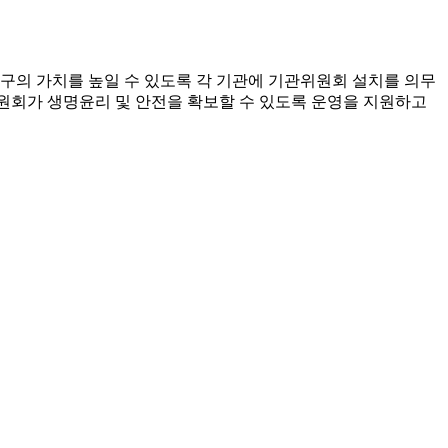
연구의 가치를 높일 수 있도록 각 기관에 기관위원회 설치를 의무
하여 위원회가 생명윤리 및 안전을 확보할 수 있도록 운영을 지원하고