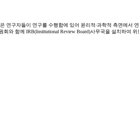
률」은 연구자들이 연구를 수행함에 있어 윤리적∙과학적 측면에서 
 IRB(Institutional Review Board)사무국을 설치