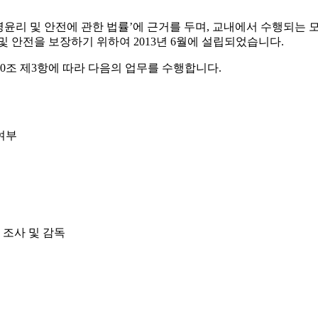
명윤리 및 안전에 관한 법률’에 근거를 두며, 교내에서 수행되
 안전을 보장하기 위하여 2013년 6월에 설립되었습니다.
조 제3항에 따라 다음의 업무를 수행합니다.
여부
 조사 및 감독