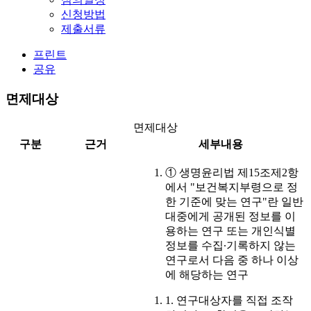
신청방법
제출서류
프린트
공유
면제대상
면제대상
구분
근거
세부내용
① 생명윤리법 제15조제2항
에서 "보건복지부령으로 정
한 기준에 맞는 연구"란 일반
대중에게 공개된 정보를 이
용하는 연구 또는 개인식별
정보를 수집∙기록하지 않는
연구로서 다음 중 하나 이상
에 해당하는 연구
1. 연구대상자를 직접 조작